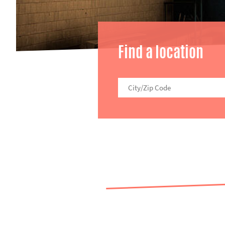
Find a location