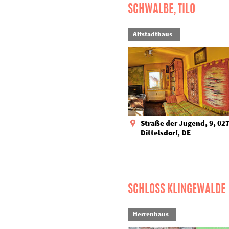
SCHWALBE, TILO
Altstadthaus
Straße der Jugend, 9, 02
Dittelsdorf, DE
SCHLOSS KLINGEWALDE
Herrenhaus