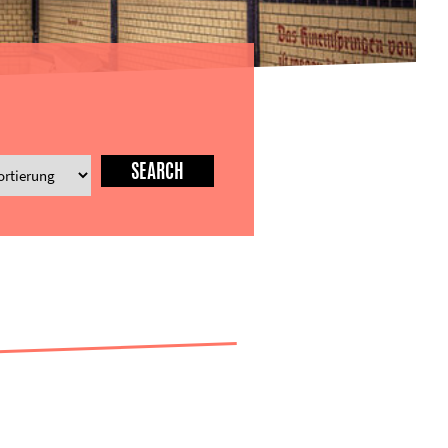
SEARCH