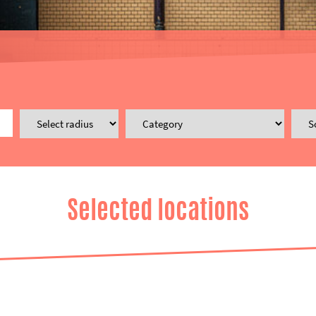
Selected locations