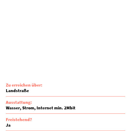
Zu erreichen über:
Landstraße
Ausstattung:
Wasser
Strom
Internet min. 2Mbit
Freistehend?
Ja