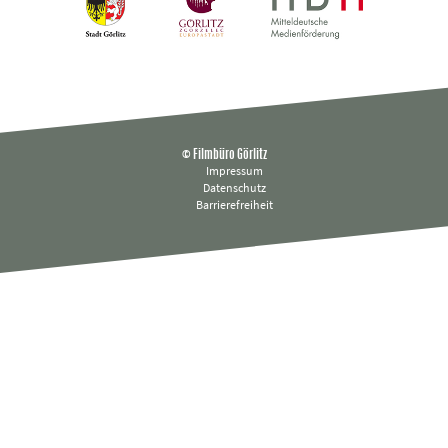
© Filmbüro Görlitz
Impressum
Datenschutz
Barrierefreiheit