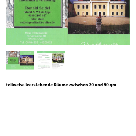
teilweise leerstehende Räume zwischen 20 und 90 qm