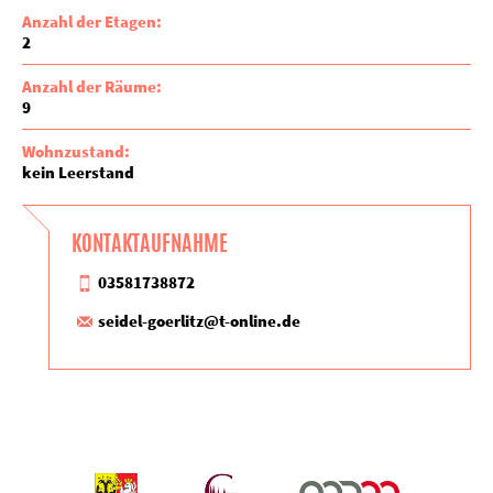
Anzahl der Etagen:
2
Anzahl der Räume:
9
Wohnzustand:
kein Leerstand
KONTAKTAUFNAHME
03581738872
seidel-goerlitz@t-online.de