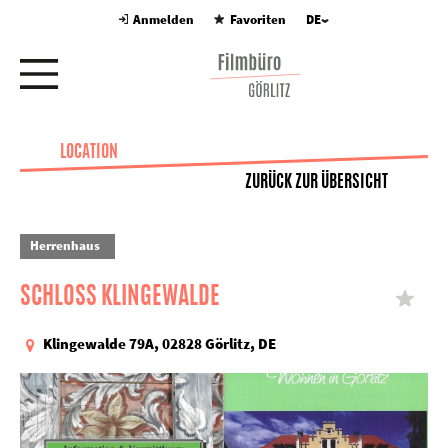
Anmelden
Favoriten
DE
LOCATION
ZURÜCK ZUR ÜBERSICHT
Herrenhaus
SCHLOSS KLINGEWALDE
Klingewalde 79A, 02828 Görlitz, DE