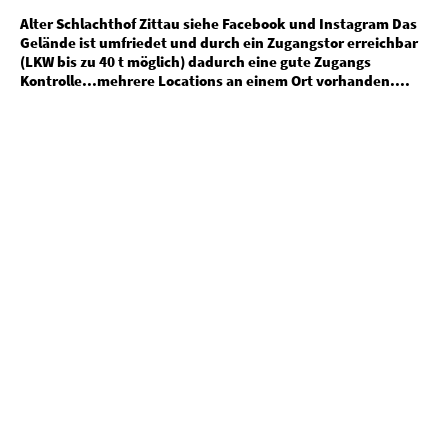
Alter Schlachthof Zittau siehe Facebook und Instagram Das
Gelände ist umfriedet und durch ein Zugangstor erreichbar
(LKW bis zu 40 t möglich) dadurch eine gute Zugangs
Kontrolle...mehrere Locations an einem Ort vorhanden....