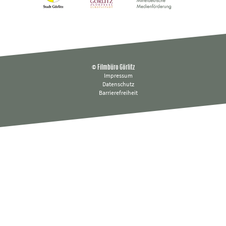
© Filmbüro Görlitz
Impressum
Datenschutz
Barrierefreiheit