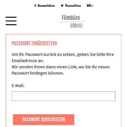
Anmelden
Favoriten
DE
PASSWORT ZURÜCKSETZEN
Um Ihr Passwort zurück zu setzen, geben Sie bitte Ihre
Emailadresse an.
Wir senden Ihnen dann einen Link, wo Sie Ihr neues
Passwort festlegen können.
E-Mail:
PASSWORT ZURÜCKSETZEN