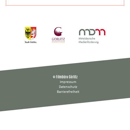
© Filmbüro Görlitz
Impressum
Datenschutz
Barrierefreiheit