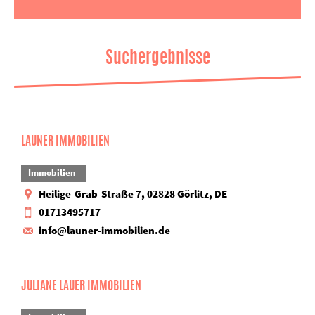
Suchergebnisse
LAUNER IMMOBILIEN
Immobilien
Heilige-Grab-Straße 7, 02828 Görlitz, DE
01713495717
info@launer-immobilien.de
JULIANE LAUER IMMOBILIEN