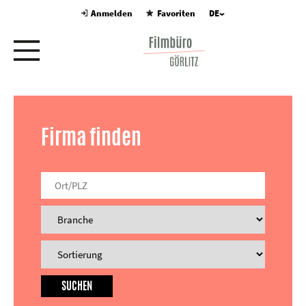
Anmelden
Favoriten
DE
Firma finden
SUCHEN