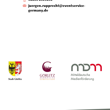
juergen.rupprecht@eventservice-
germany.de