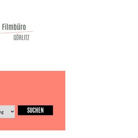
SUCHEN