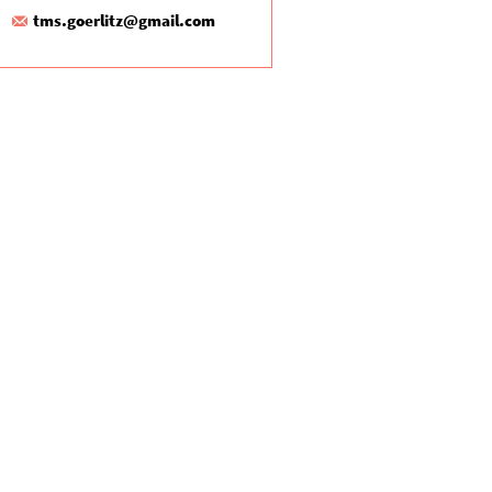
tms.goerlitz@gmail.com