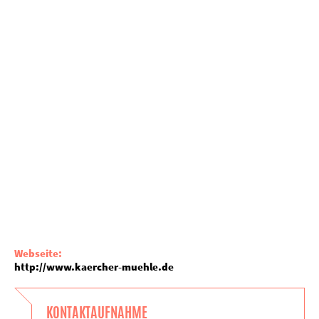
Webseite:
http://www.kaercher-muehle.de
KONTAKTAUFNAHME