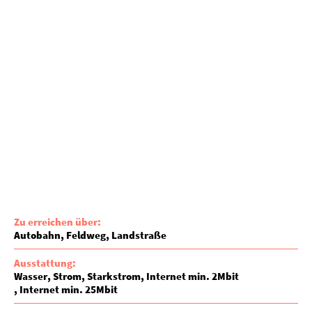
Zu erreichen über:
Autobahn
Feldweg
Landstraße
Ausstattung:
Wasser
Strom
Starkstrom
Internet min. 2Mbit
Internet min. 25Mbit