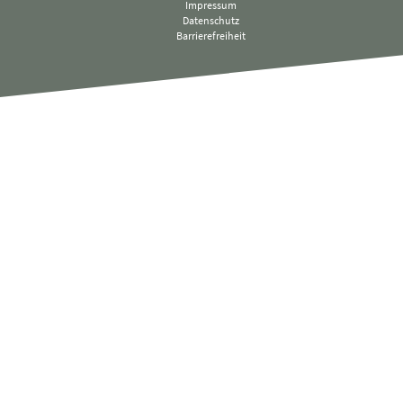
Impressum
Datenschutz
Barrierefreiheit