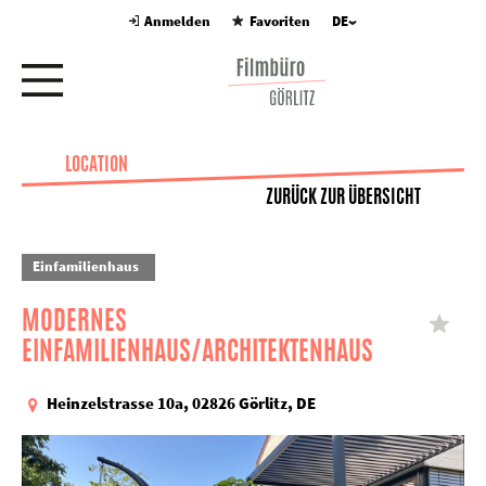
Anmelden
Favoriten
DE
LOCATION
ZURÜCK ZUR ÜBERSICHT
Einfamilienhaus
MODERNES
EINFAMILIENHAUS/ARCHITEKTENHAUS
Heinzelstrasse 10a, 02826 Görlitz, DE