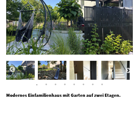
Modernes Einfamilienhaus mit Garten auf zwei Etagen.